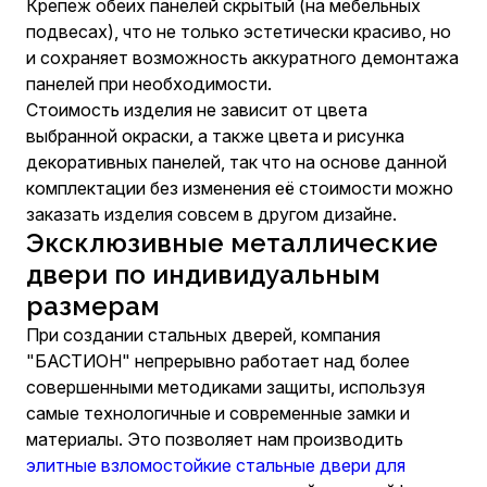
Крепеж обеих панелей скрытый (на мебельных
подвесах), что не только эстетически красиво, но
и сохраняет возможность аккуратного демонтажа
панелей при необходимости.
Стоимость изделия не зависит от цвета
выбранной окраски, а также цвета и рисунка
декоративных панелей, так что на основе данной
комплектации без изменения её стоимости можно
заказать изделия совсем в другом дизайне.
Эксклюзивные металлические
двери по индивидуальным
размерам
При создании стальных дверей, компания
"БАСТИОН" непрерывно работает над более
совершенными методиками защиты, используя
самые технологичные и современные замки и
материалы. Это позволяет нам производить
элитные взломостойкие стальные двери для