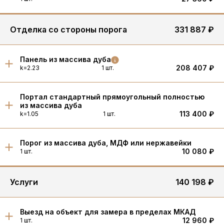
Отделка со стороны порога
331 887 ₽
Панель из массива дуба
208 407 ₽
k=2.23
1 шт.
Портал стандартный прямоугольный полностью
из массива дуба
113 400 ₽
k=1.05
1 шт.
Порог из массива дуба, МДФ или нержавейки
10 080 ₽
1 шт.
Услуги
140 198 ₽
Выезд на объект для замера в пределах МКАД
12 960 ₽
1 шт.