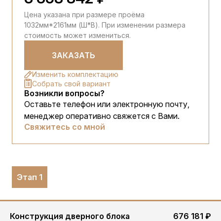
Цена указана при размере проёма
1032мм*2161мм (Ш*В). При изменении размера
стоимость может измениться.
ЗАКАЗАТЬ
Изменить комплектацию
Собрать свой вариант
Возникли вопросы?
Оставьте телефон или электронную почту,
менеджер оперативно свяжется с Вами.
Свяжитесь со мной
Этап 1
Конструкция дверного блока
676 181 ₽