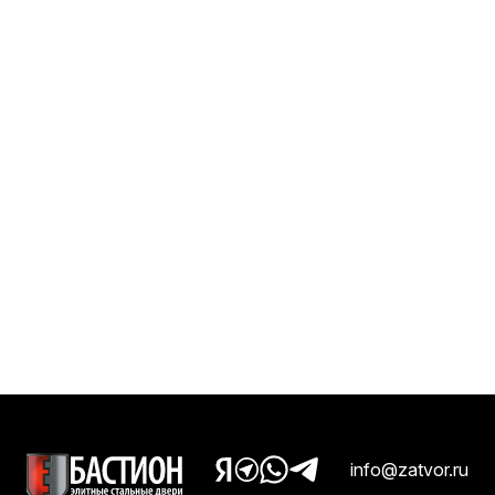
info@zatvor.ru