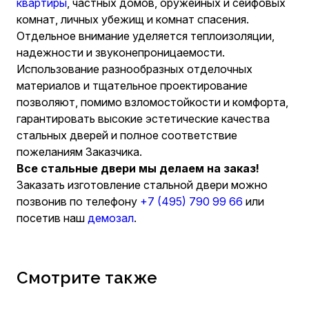
квартиры
, частных домов, оружейных и сейфовых
комнат, личных убежищ и комнат спасения.
Отдельное внимание уделяется теплоизоляции,
надежности и звуконепроницаемости.
Использование разнообразных отделочных
материалов и тщательное проектирование
позволяют, помимо взломостойкости и комфорта,
гарантировать высокие эстетические качества
стальных дверей и полное соответствие
пожеланиям Заказчика.
Все стальные двери мы делаем на заказ!
Заказать изготовление стальной двери можно
позвонив по телефону
+7 (495) 790 99 66
или
посетив наш
демозал
.
Смотрите также