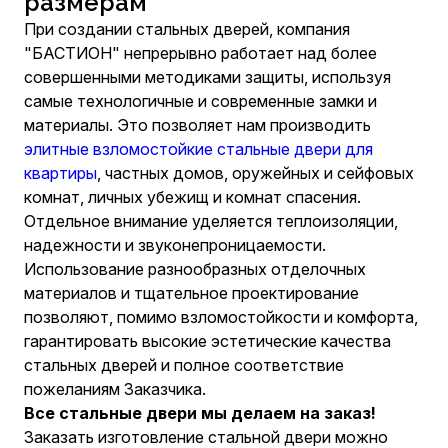
размерам
При создании стальных дверей, компания
"БАСТИОН" непрерывно работает над более
совершенными методиками защиты, используя
самые технологичные и современные замки и
материалы. Это позволяет нам производить
элитные взломостойкие стальные двери для
квартиры
, частных домов, оружейных и сейфовых
комнат, личных убежищ и комнат спасения.
Отдельное внимание уделяется теплоизоляции,
надежности и звуконепроницаемости.
Использование разнообразных отделочных
материалов и тщательное проектирование
позволяют, помимо взломостойкости и комфорта,
гарантировать высокие эстетические качества
стальных дверей и полное соответствие
пожеланиям Заказчика.
Все стальные двери мы делаем на заказ!
Заказать изготовление стальной двери можно