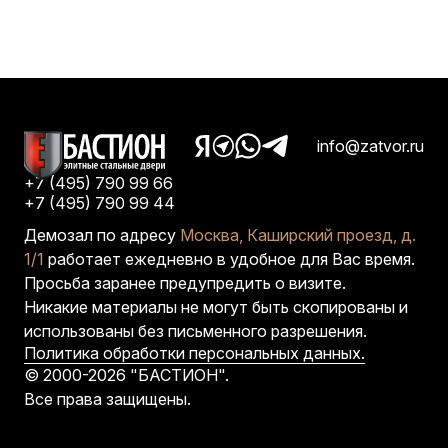
info@zatvor.ru
+7 (495) 790 99 66
+7 (495) 790 99 44
Демозал по адресу
Москва, Каширский проезд, д.
1/1
работает ежедневно в удобное для Вас время.
Просьба заранее предупредить о визите.
Никакие материалы не могут быть скопированы и
использованы без письменного разрешения.
Политика обработки персональных данных.
© 2000-2026 "БАСТИОН".
Все права защищены.