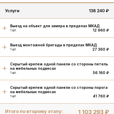
Услуги
138 240 ₽
Выезд на объект для замера в пределах МКАД
12 960 ₽
1 шт.
Выезд монтажной бригады в пределах МКАД
27 360 ₽
1 шт.
Скрытый крепеж одной панели со стороны петель
на мебельных подвесах
56 160 ₽
1 шт.
Скрытый крепеж одной панели со стороны порога
на мебельных подвесах
41 760 ₽
1 шт.
Итого по второму этапу:
1 103 293 ₽