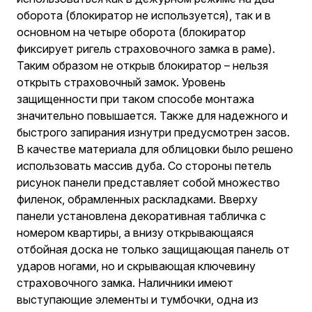
оборота (блокиратор не используется), так и в
основном на четыре оборота (блокиратор
фиксирует ригель страховочного замка в раме).
Таким образом не открыв блокиратор – нельзя
открыть страховочный замок. Уровень
защищенности при таком способе монтажа
значительно повышается. Также для надежного и
быстрого запирания изнутри предусмотрен засов.
В качестве материала для облицовки было решено
использовать массив дуба. Со стороны петель
рисунок панели представляет собой множество
филенок, обрамленных раскладками. Вверху
панели установлена декоративная табличка с
номером квартиры, а внизу открывающаяся
отбойная доска не только защищающая панель от
ударов ногами, но и скрывающая ключевину
страховочного замка. Наличники имеют
выступающие элементы и тумбочки, одна из