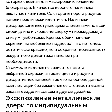
которых съемная для маскировки ключевины
блокиратора. В качестве верхнего наличника
выступает капитель. Со стороны порога рисунок
панели практически идентичен. Наличники
декорированы выступающими элементами по всей
своей длине и украшены сверху – пирамидками, а
снизу – тумбочками. Крепеж обеих панелей
скрытый (на мебельных подвесах), что не только
эстетически красиво, но и сохраняет возможность
аккуратного демонтажа панелей при
необходимости.
Стоимость изделия не зависит от цвета
выбранной окраски, а также цвета и рисунка
декоративных панелей, так что на основе данной
комплектации без изменения её стоимости можно
заказать изделия совсем в другом дизайне.
Эксклюзивные металлические
двери по индивидуальным