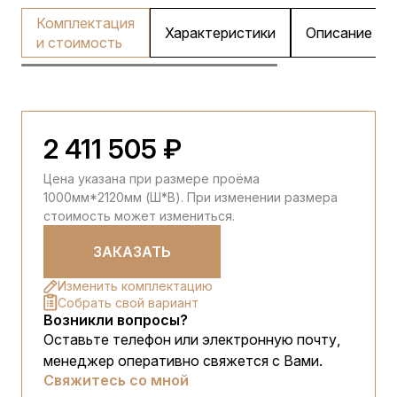
Комплектация
Характеристики
Описание
и стоимость
2 411 505 ₽
Цена указана при размере проёма
1000мм*2120мм (Ш*В). При изменении размера
стоимость может измениться.
ЗАКАЗАТЬ
Изменить комплектацию
Собрать свой вариант
Возникли вопросы?
Оставьте телефон или электронную почту,
менеджер оперативно свяжется с Вами.
Свяжитесь со мной