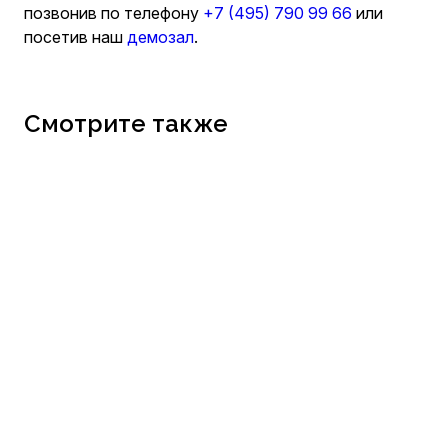
позвонив по телефону
+7 (495) 790 99 66
или
посетив наш
демозал
.
Смотрите также