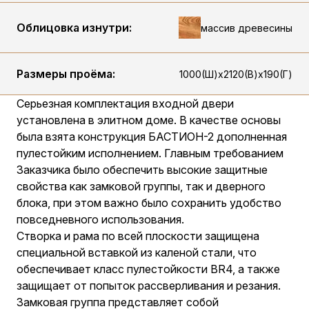
Облицовка изнутри:
массив древесины
Размеры проёма:
1000(Ш)х2120(В)х190(Г)
Серьезная комплектация входной двери
установлена в элитном доме. В качестве основы
была взята конструкция БАСТИОН-2 дополненная
пулестойким исполнением. Главным требованием
Заказчика было обеспечить высокие защитные
свойства как замковой группы, так и дверного
блока, при этом важно было сохранить удобство
повседневного использования.
Створка и рама по всей плоскости защищена
специальной вставкой из каленой стали, что
обеспечивает класс пулестойкости BR4, а также
защищает от попыток рассверливания и резания.
Замковая группа представляет собой