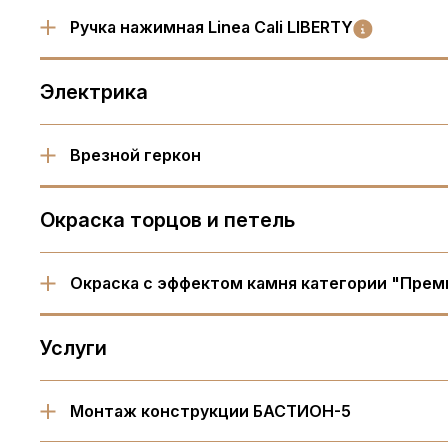
Ручка нажимная Linea Cali LIBERTY
Электрика
Врезной геркон
Окраска торцов и петель
Окраска с эффектом камня категории "Прем
Услуги
Монтаж конструкции БАСТИОН-5