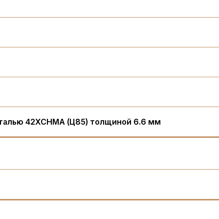
талью 42XCHMA (Ц85) толщиной 6.6 мм