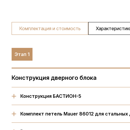
Комплектация и стоимость
Характеристик
Этап 1
Конструкция дверного блока
Конструкция БАСТИОН-5
Комплект петель Mauer 86012 для стальных 