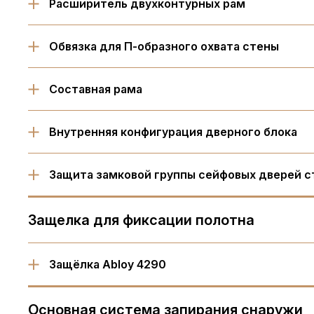
Расширитель двухконтурных рам
Обвязка для П-образного охвата стены
Составная рама
Внутренняя конфигурация дверного блока
Защита замковой группы сейфовых дверей с
Защелка для фиксации полотна
Защёлка Abloy 4290
Основная система запирания снаружи