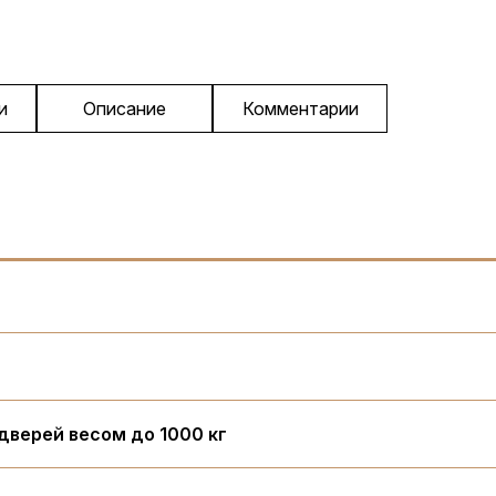
и
Описание
Комментарии
дверей весом до 1000 кг