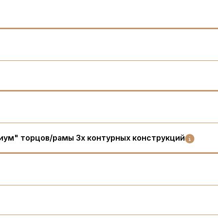
иум" торцов/рамы 3х контурных конструкций